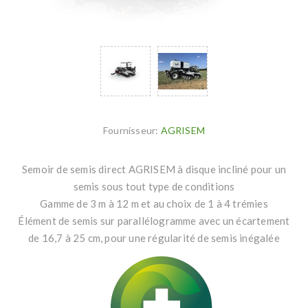
Fournisseur:
AGRISEM
Semoir de semis direct AGRISEM à disque incliné pour un
semis sous tout type de conditions
Gamme de 3 m à 12 m et au choix de 1 à 4 trémies
Élément de semis sur parallélogramme avec un écartement
de 16,7 à 25 cm, pour une régularité de semis inégalée