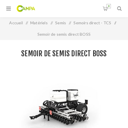
0
Accueil
/
Matériels
/
Semis
/
Semoirs direct - TCS
/
Semoir de semis direct BOSS
SEMOIR DE SEMIS DIRECT BOSS