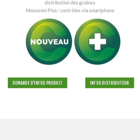
distribution des graines
Monosem Plus : contrôles via smartphone
DEMANDE D'INFOS PRODUIT
INFOS DISTRIBUTEUR