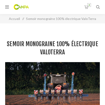
0
Accueil
/
Semoir monograine 100% électrique ValoTerra
SEMOIR MONOGRAINE 100% ÉLECTRIQUE
VALOTERRA