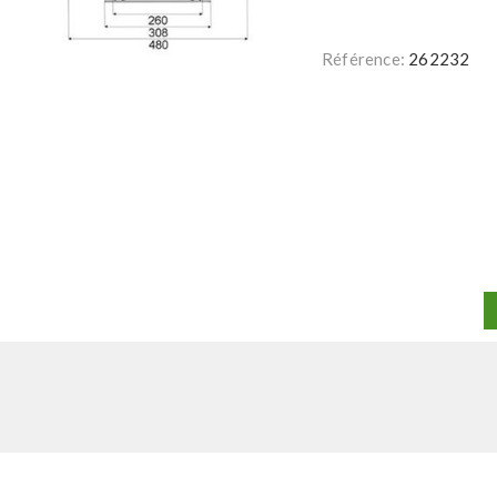
Référence:
262232