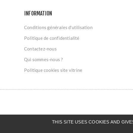
INFORMATION
Conditions générales d'utilisation
Politique de confidentialité
Contactez-nous
Qui sommes-nous ?
Politique cookies site vitrine
THIS SITE USES COOKIES AND GI