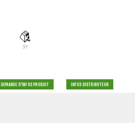
37
DEMANDE D'INFOS PRODUIT
INFOS DISTRIBUTEUR