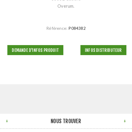
Overum.
Référence:
P084382
DEMANDE D'INFOS PRODUIT
INFOS DISTRIBUTEUR
NOUS TROUVER