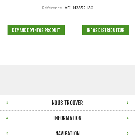
Référence:
ADLN3352130
DEMANDE D'INFOS PRODUIT
INFOS DISTRIBUTEUR
NOUS TROUVER
INFORMATION
NAVIGATION