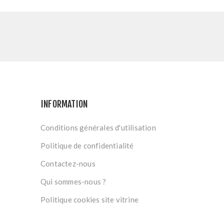
INFORMATION
Conditions générales d'utilisation
Politique de confidentialité
Contactez-nous
Qui sommes-nous ?
Politique cookies site vitrine