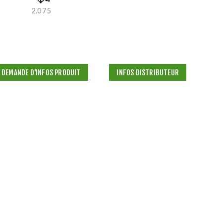
2.075
DEMANDE D'INFOS PRODUIT
INFOS DISTRIBUTEUR