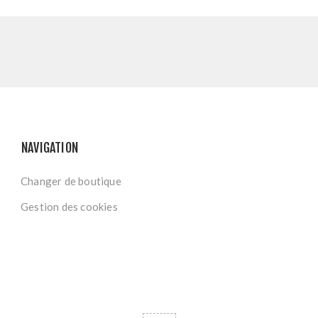
NAVIGATION
Changer de boutique
Gestion des cookies