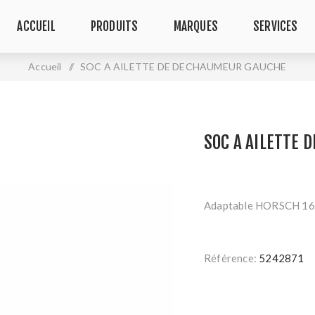
ACCUEIL
PRODUITS
MARQUES
SERVICES
Accueil
/
SOC A AILETTE DE DECHAUMEUR GAUCHE
SOC A AILETTE
Adaptable HORSCH 1
Référence:
5242871