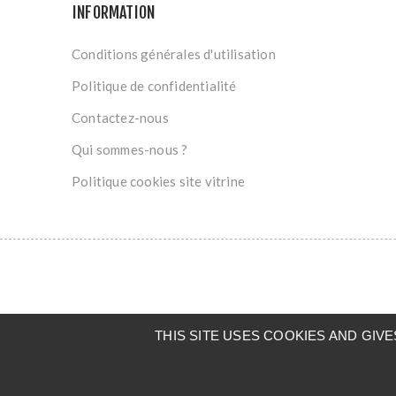
INFORMATION
Conditions générales d'utilisation
Politique de confidentialité
Contactez-nous
Qui sommes-nous ?
Politique cookies site vitrine
THIS SITE USES COOKIES AND GI