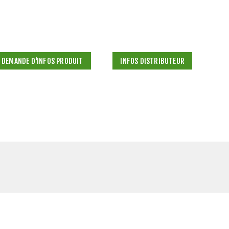
DEMANDE D'INFOS PRODUIT
INFOS DISTRIBUTEUR