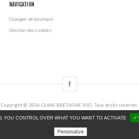
NAVIGATION
Changer de boutique
Gestion des cookies
Copyright © 2026 CLAAS BRETAGNE SUD. Tous droits réservés.
Powered by
nopCommerce
VES YOU CONTROL OVER WHAT YOU WANT TO ACTIVATE
✓ 
Personalize