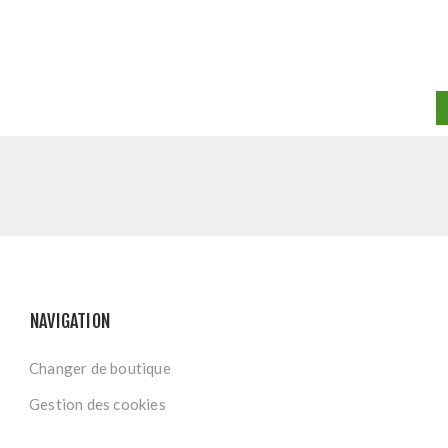
NAVIGATION
Changer de boutique
Gestion des cookies