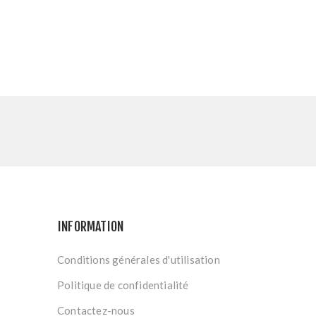
INFORMATION
Conditions générales d'utilisation
Politique de confidentialité
Contactez-nous