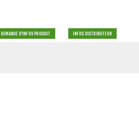
DEMANDE D'INFOS PRODUIT
INFOS DISTRIBUTEUR