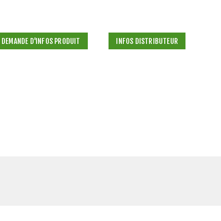
DEMANDE D'INFOS PRODUIT
INFOS DISTRIBUTEUR