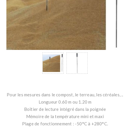
Pour les mesures dans le compost, le terreau, les céréales, ..
Longueur 0.60 m ou 1.20 m
Boîtier de lecture intégré dans la poignée
Mémoire de la température mini et maxi
Plage de fonctionnement : -50°C à +280°C.