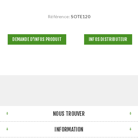
Référence:
SOTE120
DEMANDE D'INFOS PRODUIT
INFOS DISTRIBUTEUR
NOUS TROUVER
INFORMATION