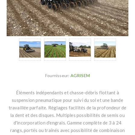
Fournisseur:
AGRISEM
Éléments indépendants et chasse-débris flottant à
suspension pneumatique pour suivi du sol et une bande
travaillée parfaite. Réglages facilités de la profondeur de
la dent et des disques. Multiples possibilités de semis ou
d'incorporation d'engrais. Gamme complète de 3 à 24
rangs, portés ou traînés avec possibilité de combinaison