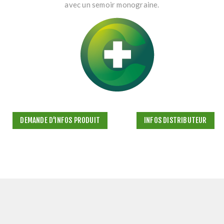
avec un semoir monograine.
DEMANDE D'INFOS PRODUIT
INFOS DISTRIBUTEUR