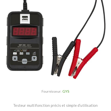
Fournisseur:
GYS
Testeur multifonction précis et simple d’utilisation