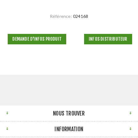
Référence:
024168
DEMANDE D'INFOS PRODUIT
INFOS DISTRIBUTEUR
NOUS TROUVER
INFORMATION