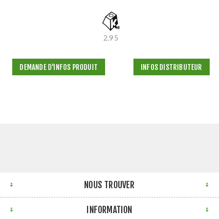
2.95
DEMANDE D'INFOS PRODUIT
INFOS DISTRIBUTEUR
NOUS TROUVER
INFORMATION