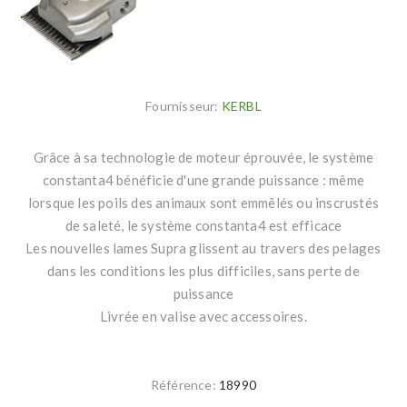
Fournisseur:
KERBL
Grâce à sa technologie de moteur éprouvée, le système
constanta4 bénéficie d'une grande puissance : même
lorsque les poils des animaux sont emmêlés ou inscrustés
de saleté, le système constanta4 est efficace
Les nouvelles lames Supra glissent au travers des pelages
dans les conditions les plus difficiles, sans perte de
puissance
Livrée en valise avec accessoires.
Référence:
18990