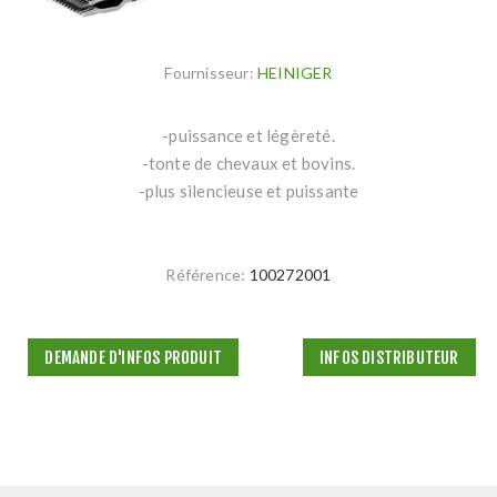
Fournisseur:
HEINIGER
-puissance et légèreté.
-tonte de chevaux et bovins.
-plus silencieuse et puissante
Référence:
100272001
DEMANDE D'INFOS PRODUIT
INFOS DISTRIBUTEUR