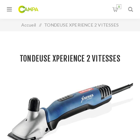
0
Accueil
/
TONDEUSE XPERIENCE 2 VITESSES
TONDEUSE XPERIENCE 2 VITESSES