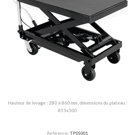
Hauteur de levage : 280 à 860 mm, dimensions du plateau :
815x500
Référence:
TP05001