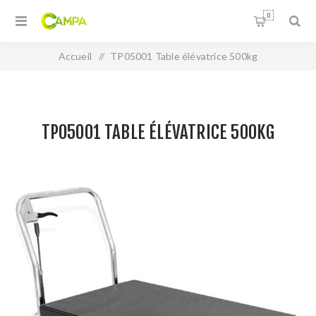
0
Accueil
/
TP05001 Table élévatrice 500kg
TP05001 TABLE ÉLÉVATRICE 500KG