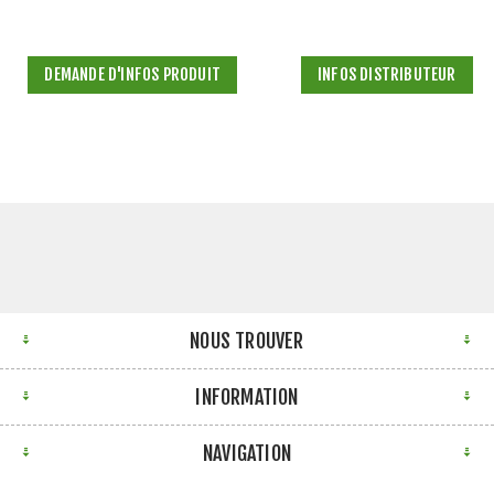
DEMANDE D'INFOS PRODUIT
INFOS DISTRIBUTEUR
NOUS TROUVER
INFORMATION
NAVIGATION