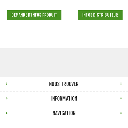
DEMANDE D'INFOS PRODUIT
INFOS DISTRIBUTEUR
NOUS TROUVER
INFORMATION
NAVIGATION