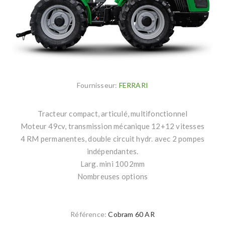
Fournisseur:
FERRARI
Tracteur compact, articulé, multifonctionnel
Moteur 49cv, transmission mécanique 12+12 vitesses
4 RM permanentes, double circuit hydr. avec 2 pompes
indépendantes.
Larg. mini 1002mm
Nombreuses options
Référence:
Cobram 60 AR