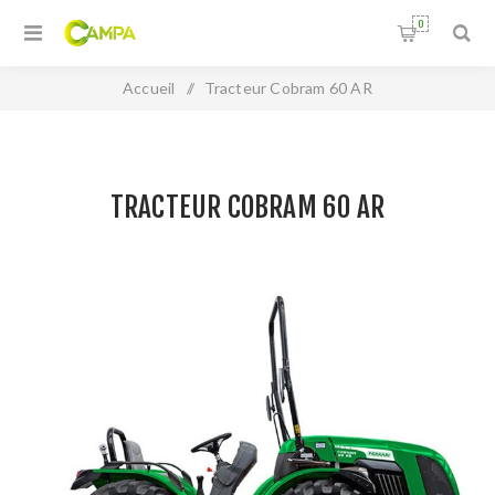
0
Accueil
/
Tracteur Cobram 60 AR
TRACTEUR COBRAM 60 AR