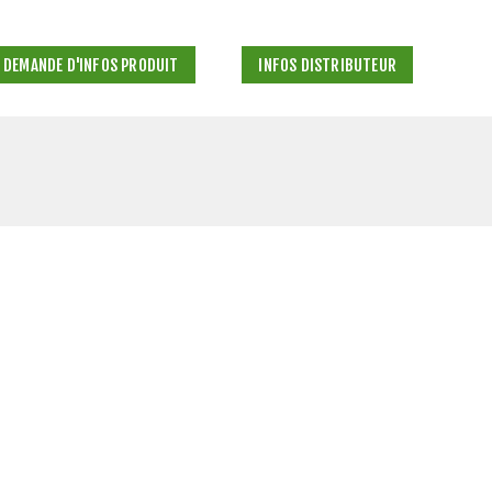
DEMANDE D'INFOS PRODUIT
INFOS DISTRIBUTEUR