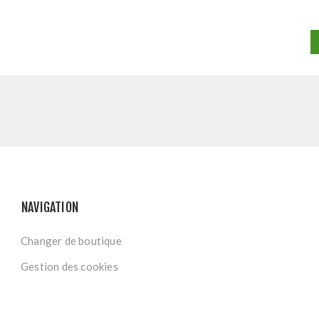
NAVIGATION
Changer de boutique
Gestion des cookies