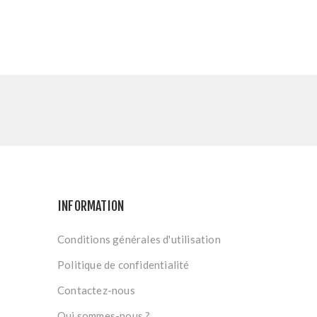
INFORMATION
Conditions générales d'utilisation
Politique de confidentialité
Contactez-nous
Qui sommes-nous ?