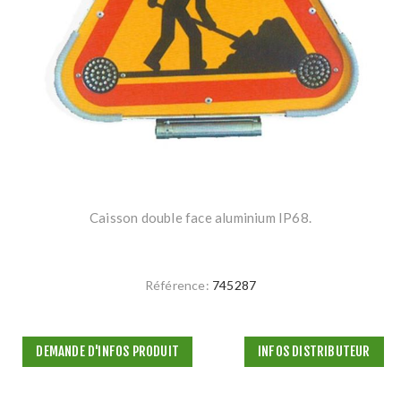
Caisson double face aluminium IP68.
Référence:
745287
DEMANDE D'INFOS PRODUIT
INFOS DISTRIBUTEUR