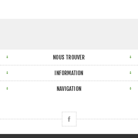
NOUS TROUVER
INFORMATION
NAVIGATION